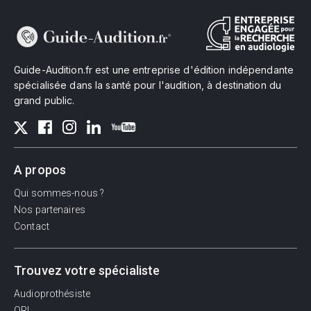
Guide-Audition.fr est une entreprise d'édition indépendante
spécialisée dans la santé pour l'audition, à destination du
grand public.
A propos
Qui sommes-nous ?
Nos partenaires
Contact
Trouvez votre spécialiste
Audioprothésiste
ORL