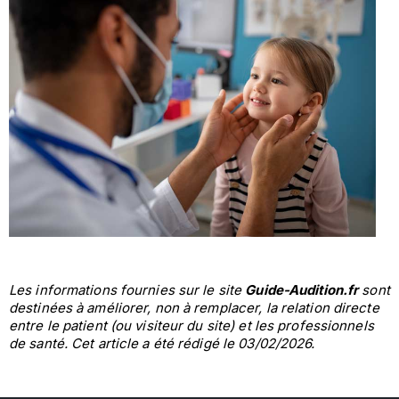
Les informations fournies sur le site
Guide-Audition.fr
sont
destinées à améliorer, non à remplacer, la relation directe
entre le patient (ou visiteur du site) et les professionnels
de santé. Cet article a été rédigé le 03/02/2026.