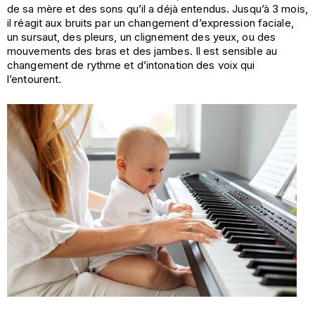
de sa mère et des sons qu’il a déjà entendus. Jusqu’à 3 mois,
il réagit aux bruits par un changement d’expression faciale,
un sursaut, des pleurs, un clignement des yeux, ou des
mouvements des bras et des jambes. Il est sensible au
changement de rythme et d’intonation des voix qui
l’entourent.